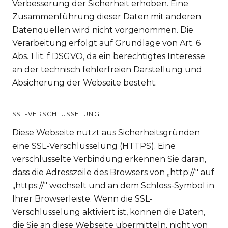
Verbesserung der Sicherheit erhoben. Eine
Zusammenführung dieser Daten mit anderen
Datenquellen wird nicht vorgenommen. Die
Verarbeitung erfolgt auf Grundlage von Art. 6
Abs. 1 lit. f DSGVO, da ein berechtigtes Interesse
an der technisch fehlerfreien Darstellung und
Absicherung der Webseite besteht.
SSL-VERSCHLÜSSELUNG
Diese Webseite nutzt aus Sicherheitsgründen
eine SSL-Verschlüsselung (HTTPS). Eine
verschlüsselte Verbindung erkennen Sie daran,
dass die Adresszeile des Browsers von „http://" auf
„https://" wechselt und an dem Schloss-Symbol in
Ihrer Browserleiste. Wenn die SSL-
Verschlüsselung aktiviert ist, können die Daten,
die Sie an diese Webseite übermitteln, nicht von