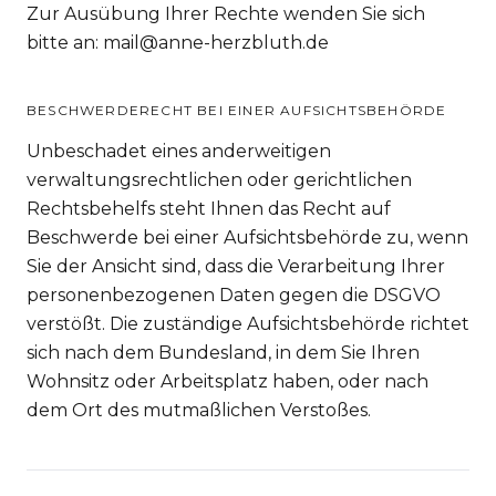
Zur Ausübung Ihrer Rechte wenden Sie sich
bitte an: mail@anne-herzbluth.de
BESCHWERDERECHT BEI EINER AUFSICHTSBEHÖRDE
Unbeschadet eines anderweitigen
verwaltungsrechtlichen oder gerichtlichen
Rechtsbehelfs steht Ihnen das Recht auf
Beschwerde bei einer Aufsichtsbehörde zu, wenn
Sie der Ansicht sind, dass die Verarbeitung Ihrer
personenbezogenen Daten gegen die DSGVO
verstößt. Die zuständige Aufsichtsbehörde richtet
sich nach dem Bundesland, in dem Sie Ihren
Wohnsitz oder Arbeitsplatz haben, oder nach
dem Ort des mutmaßlichen Verstoßes.