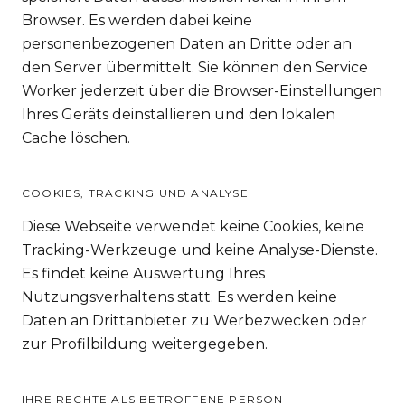
Browser. Es werden dabei keine
personenbezogenen Daten an Dritte oder an
den Server übermittelt. Sie können den Service
Worker jederzeit über die Browser-Einstellungen
Ihres Geräts deinstallieren und den lokalen
Cache löschen.
COOKIES, TRACKING UND ANALYSE
Diese Webseite verwendet keine Cookies, keine
Tracking-Werkzeuge und keine Analyse-Dienste.
Es findet keine Auswertung Ihres
Nutzungsverhaltens statt. Es werden keine
Daten an Drittanbieter zu Werbezwecken oder
zur Profilbildung weitergegeben.
IHRE RECHTE ALS BETROFFENE PERSON