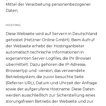
Mittel der Verarbeitung personenbezogener
Daten.
HOSTING
Diese Webseite wird auf Servern in Deutschland
gehostet (Hetzner Online GmbH). Beim Aufruf
der Webseite erhebt der Hostinganbieter
automatisch technische Informationen in
sogenannten Server-Logfiles, die Ihr Browser
übermittelt. Dazu gehören die IP-Adresse,
Browsertyp und -version, das verwendete
Betriebssystem, die zuvor besuchte Seite
(Referrer-URL), Datum und Uhrzeit der Anfrage
sowie der aufgerufene Hostname. Diese Daten
werden ausschließlich zur Sicherstellung eines
störungsfreien Betriebs der Webseite und zur