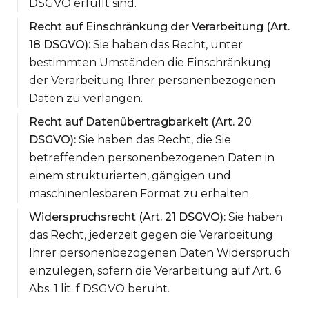
DSGVO erfüllt sind.
Recht auf Einschränkung der Verarbeitung (Art.
18 DSGVO):
Sie haben das Recht, unter
bestimmten Umständen die Einschränkung
der Verarbeitung Ihrer personenbezogenen
Daten zu verlangen.
Recht auf Datenübertragbarkeit (Art. 20
DSGVO):
Sie haben das Recht, die Sie
betreffenden personenbezogenen Daten in
einem strukturierten, gängigen und
maschinenlesbaren Format zu erhalten.
Widerspruchsrecht (Art. 21 DSGVO):
Sie haben
das Recht, jederzeit gegen die Verarbeitung
Ihrer personenbezogenen Daten Widerspruch
einzulegen, sofern die Verarbeitung auf Art. 6
Abs. 1 lit. f DSGVO beruht.