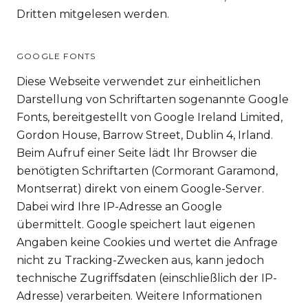
Dritten mitgelesen werden.
GOOGLE FONTS
Diese Webseite verwendet zur einheitlichen
Darstellung von Schriftarten sogenannte Google
Fonts, bereitgestellt von Google Ireland Limited,
Gordon House, Barrow Street, Dublin 4, Irland.
Beim Aufruf einer Seite lädt Ihr Browser die
benötigten Schriftarten (Cormorant Garamond,
Montserrat) direkt von einem Google-Server.
Dabei wird Ihre IP-Adresse an Google
übermittelt. Google speichert laut eigenen
Angaben keine Cookies und wertet die Anfrage
nicht zu Tracking-Zwecken aus, kann jedoch
technische Zugriffsdaten (einschließlich der IP-
Adresse) verarbeiten. Weitere Informationen