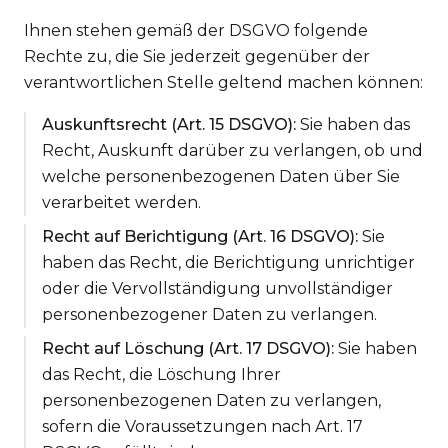
Ihnen stehen gemäß der DSGVO folgende
Rechte zu, die Sie jederzeit gegenüber der
verantwortlichen Stelle geltend machen können:
Auskunftsrecht (Art. 15 DSGVO):
Sie haben das
Recht, Auskunft darüber zu verlangen, ob und
welche personenbezogenen Daten über Sie
verarbeitet werden.
Recht auf Berichtigung (Art. 16 DSGVO):
Sie
haben das Recht, die Berichtigung unrichtiger
oder die Vervollständigung unvollständiger
personenbezogener Daten zu verlangen.
Recht auf Löschung (Art. 17 DSGVO):
Sie haben
das Recht, die Löschung Ihrer
personenbezogenen Daten zu verlangen,
sofern die Voraussetzungen nach Art. 17