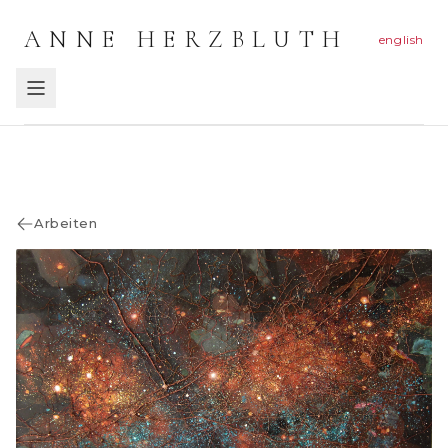
ANNE HERZBLUTH
english
Arbeiten